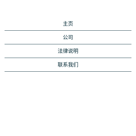
主页
公司
法律说明
联系我们