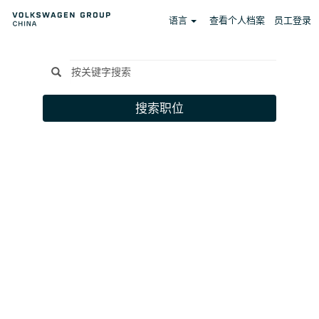
语言
查看个人档案
员工登录
搜索职位