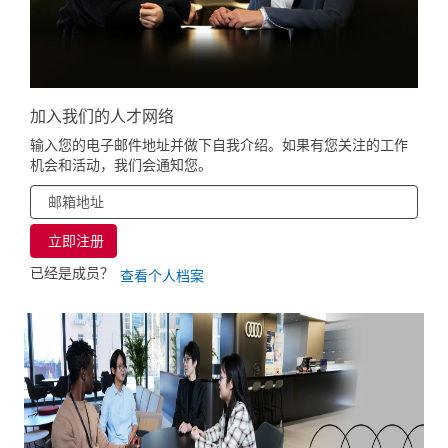
加入我们的人才网络
输入您的电子邮件地址并做下自我介绍。如果有您关注的工作
机会和活动，我们会通知您。
已经是成员？
查看个人档案