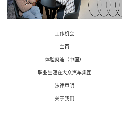
工作机会
主页
体验奥迪（中国）
职业生涯在大众汽车集团
法律声明
关于我们