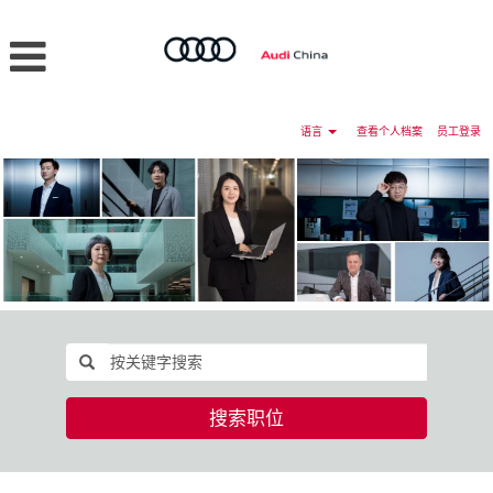
语言
查看个人档案
员工登录
搜索职位