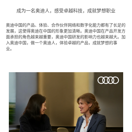
成为一名奥迪人，感受卓越科技，成就梦想职业
奥迪中国的产品、体验、合作伙伴网络和数字化能力都有了长足的
发展，这使得奥迪在中国的形象更加清晰。奥迪中国在产品开发方
面承担的角色越来越重要，奥迪中国研发的影响力也越来越大。加
入奥迪中国，做一个奥迪人，体验卓越的产品，成就梦想的事
业。